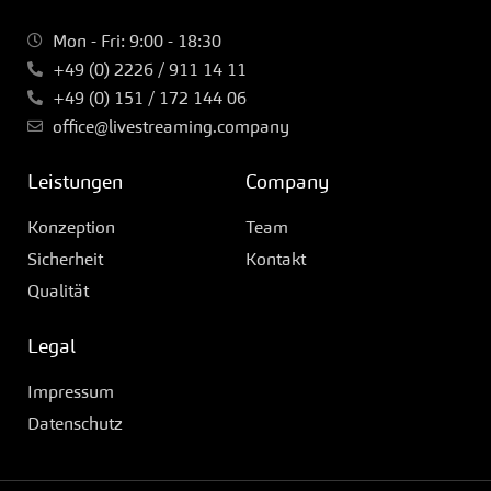
Mon - Fri: 9:00 - 18:30
+49 (0) 2226 / 911 14 11
+49 (0) 151 / 172 144 06
office@livestreaming.company
Leistungen
Company
Konzeption
Team
Sicherheit
Kontakt
Qualität
Legal
Impressum
Datenschutz