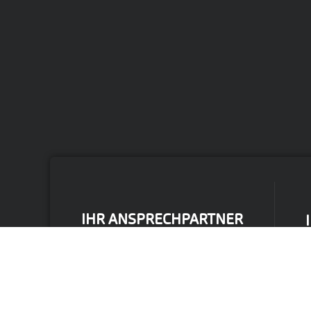
IHR ANSPRECHPARTNER