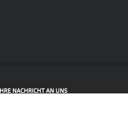
IHRE NACHRICHT AN UNS