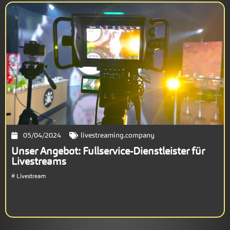
05/04/2024
livestreaming.company
Unser Angebot: Fullservice-Dienstleister für
Livestreams
#
Livestream