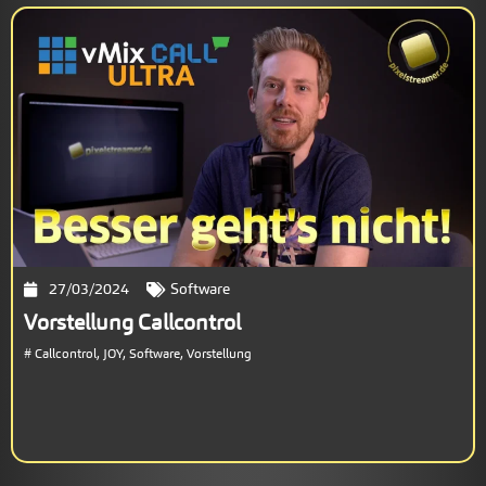
27/03/2024
Software
Vorstellung Callcontrol
#
Callcontrol
,
JOY
,
Software
,
Vorstellung