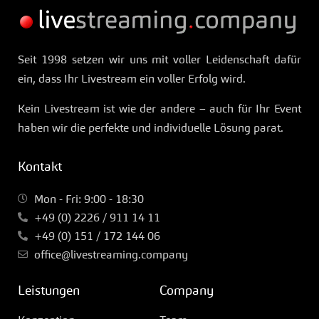
Seit 1998 setzen wir uns mit voller Leidenschaft dafür
ein, dass Ihr Livestream ein voller Erfolg wird.
Kein Livestream ist wie der andere – auch für Ihr Event
haben wir die perfekte und individuelle Lösung parat.
Kontakt
Mon - Fri: 9:00 - 18:30
+49 (0) 2226 / 911 14 11
+49 (0) 151 / 172 144 06
office@livestreaming.company
Leistungen
Company