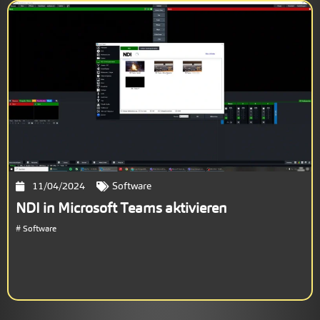
11/04/2024
Software
NDI in Microsoft Teams aktivieren
#
Software