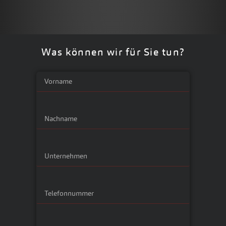
Was können wir für Sie tun?