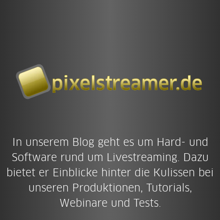
In unserem Blog geht es um Hard- und
Software rund um Livestreaming. Dazu
bietet er Einblicke hinter die Kulissen bei
unseren Produktionen, Tutorials,
Webinare und Tests.