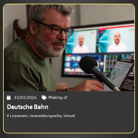
23/03/2024
Making of
Deutsche Bahn
#
Livestream
,
Veranstaltungsreihe
,
Virtuell