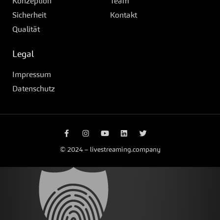
Konzeption
Team
Sicherheit
Kontakt
Qualität
Legal
Impressum
Datenschutz
© 2024 – livestreaming.company