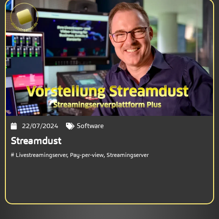
22/07/2024
Software
Streamdust
#
Livestreamingserver
,
Pay-per-view
,
Streamingserver