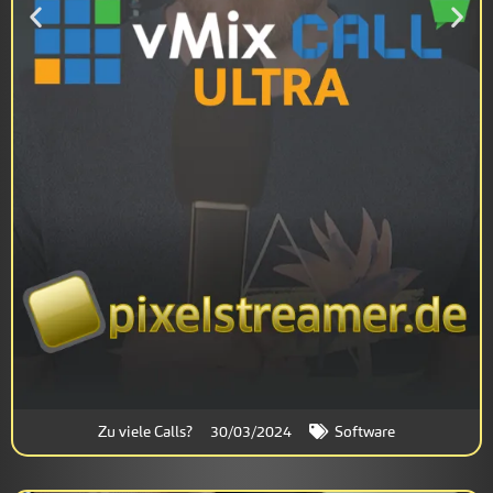
Zu viele Calls?
30/03/2024
Software